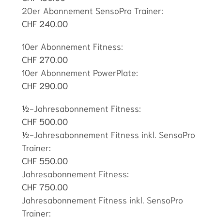
20er Abonnement SensoPro Trainer:
CHF 240.00
10er Abonnement Fitness:
CHF 270.00
10er Abonnement PowerPlate:
CHF 290.00
½-Jahresabonnement Fitness:
CHF 500.00
½-Jahresabonnement Fitness inkl. SensoPro
Trainer:
CHF 550.00
Jahresabonnement Fitness:
CHF 750.00
Jahresabonnement Fitness inkl. SensoPro
Trainer: